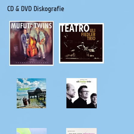
CD & DVD Diskografie