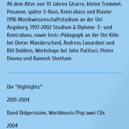
Ab dem Alter von 10 Jahren Gitarre, kleine Trommel,
Posaune, später E-Bass, Kontrabass und Klavier
1996 Musikwissenschaftstudium an der Uni
Augsburg, 1997-2002 Studium & Diplome E- und
Kontrabass, sowie Instr.-Pädagogik an der Uni Köln
bei Dieter Manderscheid, Andreas Lonardoni und
Bill Dobbins, Workshops bei John Patituci, Pieter
Douma und Ramesh Shotham
Die "Highlights":
2001-2004
Band Didgerission, Worldmusic/Pop zwei CDs
2004