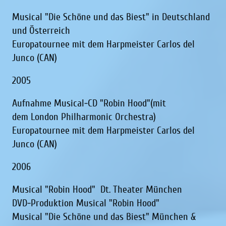
Musical "Die Schöne und das Biest" in Deutschland
und Österreich
Europatournee mit dem Harpmeister Carlos del
Junco (CAN)
2005
Aufnahme Musical-CD "Robin Hood"(mit
dem London Philharmonic Orchestra)
Europatournee mit dem Harpmeister Carlos del
Junco (CAN)
2006
Musical "Robin Hood" Dt. Theater München
DVD-Produktion Musical "Robin Hood"
Musical "Die Schöne und das Biest" München &