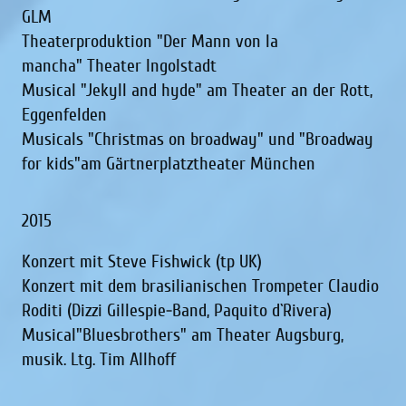
GLM
Theaterproduktion "Der Mann von la
mancha" Theater Ingolstadt
Musical "Jekyll and hyde" am Theater an der Rott,
Eggenfelden
Musicals "Christmas on broadway" und "Broadway
for kids"am Gärtnerplatztheater München
2015
Konzert mit Steve Fishwick (tp UK)
Konzert mit dem brasilianischen Trompeter Claudio
Roditi (Dizzi Gillespie-Band, Paquito d`Rivera)
Musical"Bluesbrothers" am Theater Augsburg,
musik. Ltg. Tim Allhoff