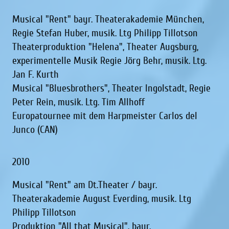
Musical "Rent" bayr. Theaterakademie München,
Regie Stefan Huber, musik. Ltg Philipp Tillotson
Theaterproduktion "Helena", Theater Augsburg,
experimentelle Musik Regie Jörg Behr, musik. Ltg.
Jan F. Kurth
Musical "Bluesbrothers", Theater Ingolstadt, Regie
Peter Rein, musik. Ltg. Tim Allhoff
Europatournee mit dem Harpmeister Carlos del
Junco (CAN)
2010
Musical "Rent" am Dt.Theater / bayr.
Theaterakademie August Everding, musik. Ltg
Philipp Tillotson
Produktion "All that Musical", bayr.