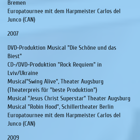
Bremen
Europatournee mit dem Harpmeister Carlos del
Junco (CAN)
2007
DVD-Produktion Musical "Die Schöne und das
Biest"
CD-/DVD-Produktion "Rock Requiem" in
Lviv/Ukraine
Musical"Swing Alive", Theater Augsburg
(Theaterpreis für "beste Produktion")
Musical "Jesus Christ Superstar" Theater Augsburg
Musical "Robin Hood", Schillertheater Berlin
Europatournee mit dem Harpmeister Carlos del
Junco (CAN)
2009