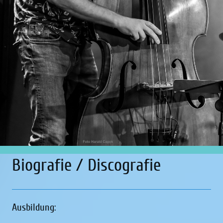
Biografie / Discografie
Ausbildung: