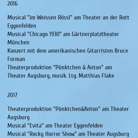
2016
Musical "im Weissen Rössl" am Theater an der Rott
Eggenfelden
Musical "Chicago 1930" am Gärtnerplatztheater
München
Konzert mit dem amerikanischen Gitarristen Bruce
Forman
Theaterproduktion "Pünktchen & Anton" am
Theater Augsburg, musik. Ltg. Matthias Flake
2017
Theaterproduktion "Pünktchen&Anton" am Theater
Augsburg
Musical "Evita" am Theater Eggenfelden
Musical "Rocky Horror Show" am Theater Augsburg