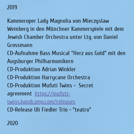
2019
Kammeroper Lady Magnolia von Mieczyslaw
Weinberg in den Münchner Kammerspiele mit dem
Jewish Chamber Orchestra unter Ltg. von Daniel
Grossmann
CD-Aufnahme Bass Musical "Herz aus Gold" mit den
Augsburger Philharmonikern
CD-Produktion Adrian Winkler
CD-Produktion Harrycane Orchestra
CD-Produktion Mufuti Twins - Secret
agreement
https://mufuti-
twins.bandcamp.com/releases
CD-Release Uli Fiedler Trio - "teatro"
2020