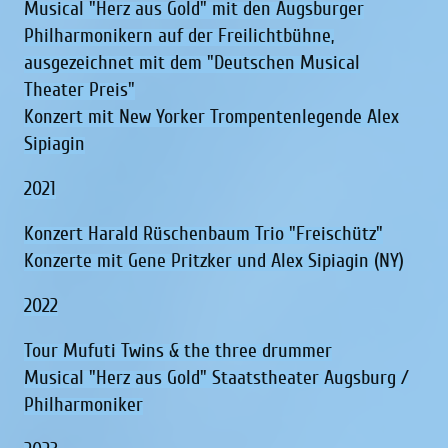
Musical "Herz aus Gold" mit den Augsburger
Philharmonikern auf der Freilichtbühne,
ausgezeichnet mit dem "Deutschen Musical
Theater Preis"
Konzert mit New Yorker Trompentenlegende Alex
Sipiagin
2021
Konzert Harald Rüschenbaum Trio "Freischütz"
Konzerte mit Gene Pritzker und Alex Sipiagin (NY)
2022
Tour Mufuti Twins & the three drummer
Musical "Herz aus Gold" Staatstheater Augsburg /
Philharmoniker