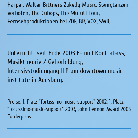
Harper, Walter Bittners Zakedy Music, Swingtanzen
Verboten, The Cubops, The Mufuti Four,
Fernsehproduktionen bei ZDF, BR, VOX, SWR, ...
Unterricht, seit Ende 2003 E- und Kontrabass,
Musiktheorie / Gehörbildung,
Intensivstudiengang ILP am downtown music
institute in Augsburg.
Preise: 1. Platz "fortissimo-music-support" 2002, 1. Platz
"fortissimo-music-support" 2003, John Lennon Award 2003
Förderpreis